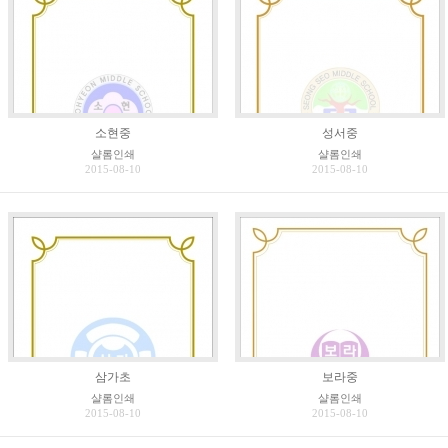
소현중
성서중
샬롬인쇄
샬롬인쇄
2015-08-10
2015-08-10
삼가초
보라중
샬롬인쇄
샬롬인쇄
2015-08-10
2015-08-10