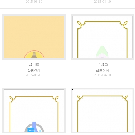
2015-08-10
2015-08-10
삼리초
구성초
샬롬인쇄
샬롬인쇄
2015-08-10
2015-08-10